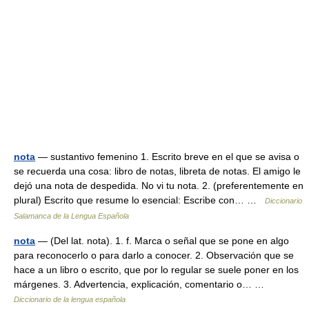
nota
— sustantivo femenino 1. Escrito breve en el que se avisa o
se recuerda una cosa: libro de notas, libreta de notas. El amigo le
dejó una nota de despedida. No vi tu nota. 2. (preferentemente en
plural) Escrito que resume lo esencial: Escribe con… …
Diccionario
Salamanca de la Lengua Española
nota
— (Del lat. nota). 1. f. Marca o señal que se pone en algo
para reconocerlo o para darlo a conocer. 2. Observación que se
hace a un libro o escrito, que por lo regular se suele poner en los
márgenes. 3. Advertencia, explicación, comentario o… …
Diccionario de la lengua española